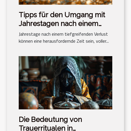
Tipps für den Umgang mit
Jahrestagen nach einem
Verlust
Jahrestage nach einem tiefgreifenden Verlust
können eine herausfordernde Zeit sein, voller...
Die Bedeutung von
Trauerritualen in