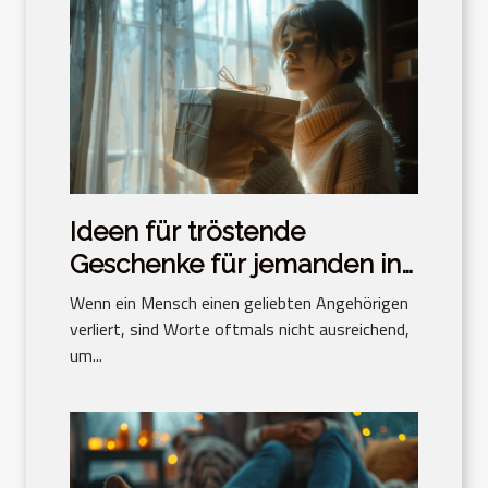
Ideen für tröstende
Geschenke für jemanden in
Trauer
Wenn ein Mensch einen geliebten Angehörigen
verliert, sind Worte oftmals nicht ausreichend,
um...