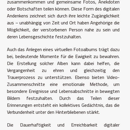
zusammenkommen und gemeinsame Fotos, Anekdoten
oder Botschaften teilen können. Diese Form des digitalen
Andenkens zeichnet sich durch ihre leichte Zugänglichkeit
aus – unabhängig von Zeit und Ort haben Angehörige die
Möglichkeit, der verstorbenen Person nahe zu sein und
deren Lebensgeschichte festzuhalten.
Auch das Anlegen eines virtuellen Fotoalbums trägt dazu
bei, bedeutende Momente für die Ewigkeit zu bewahren.
Die Erstellung solcher Alben kann dabei helfen, die
Vergangenheit zu ehren und gleichzeitig den
Trauerprozess zu unterstützen. Ebenso bieten Video-
Zusammenschnitte eine emotionale Methode, um
besondere Ereignisse und Lebensabschnitte in bewegten
Bildern festzuhalten. Durch das Teilen dieser
Erinnerungen entsteht ein kollektives Gedächtnis, das die
Verbundenheit unter den Hinterbliebenen stärkt.
Die Dauerhaftigkeit und Erreichbarkeit digitaler