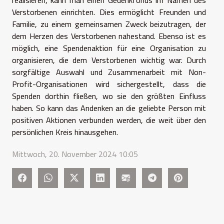
Verstorbenen einrichten. Dies ermöglicht Freunden und
Familie, zu einem gemeinsamen Zweck beizutragen, der
dem Herzen des Verstorbenen nahestand. Ebenso ist es
möglich, eine Spendenaktion für eine Organisation zu
organisieren, die dem Verstorbenen wichtig war. Durch
sorgfältige Auswahl und Zusammenarbeit mit Non-
Profit-Organisationen wird sichergestellt, dass die
Spenden dorthin fließen, wo sie den größten Einfluss
haben. So kann das Andenken an die geliebte Person mit
positiven Aktionen verbunden werden, die weit über den
persönlichen Kreis hinausgehen.
Mittwoch, 20. November 2024 10:05