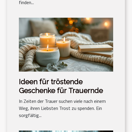
finden...
Ideen für tröstende
Geschenke für Trauernde
In Zeiten der Trauer suchen viele nach einem
Weg, ihren Liebsten Trost zu spenden. Ein
sorgfältig...