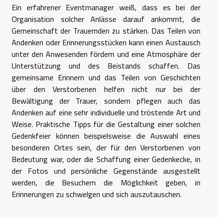
Ein erfahrener Eventmanager weiß, dass es bei der
Organisation solcher Anlässe darauf ankommt, die
Gemeinschaft der Trauernden zu stärken. Das Teilen von
Andenken oder Erinnerungsstücken kann einen Austausch
unter den Anwesenden fördern und eine Atmosphäre der
Unterstützung und des Beistands schaffen. Das
gemeinsame Erinnern und das Teilen von Geschichten
über den Verstorbenen helfen nicht nur bei der
Bewältigung der Trauer, sondern pflegen auch das
Andenken auf eine sehr individuelle und tröstende Art und
Weise. Praktische Tipps für die Gestaltung einer solchen
Gedenkfeier können beispielsweise die Auswahl eines
besonderen Ortes sein, der für den Verstorbenen von
Bedeutung war, oder die Schaffung einer Gedenkecke, in
der Fotos und persönliche Gegenstände ausgestellt
werden, die Besuchern die Möglichkeit geben, in
Erinnerungen zu schwelgen und sich auszutauschen.