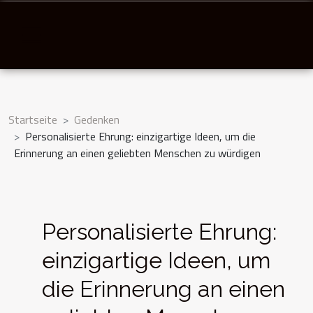
Startseite
Gedenken
Personalisierte Ehrung: einzigartige Ideen, um die
Erinnerung an einen geliebten Menschen zu würdigen
Personalisierte Ehrung:
einzigartige Ideen, um
die Erinnerung an einen