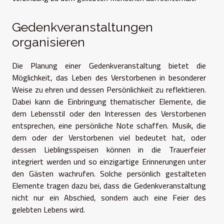
Gedenkveranstaltungen
organisieren
Die Planung einer Gedenkveranstaltung bietet die
Möglichkeit, das Leben des Verstorbenen in besonderer
Weise zu ehren und dessen Persönlichkeit zu reflektieren.
Dabei kann die Einbringung thematischer Elemente, die
dem Lebensstil oder den Interessen des Verstorbenen
entsprechen, eine persönliche Note schaffen. Musik, die
dem oder der Verstorbenen viel bedeutet hat, oder
dessen Lieblingsspeisen können in die Trauerfeier
integriert werden und so einzigartige Erinnerungen unter
den Gästen wachrufen. Solche persönlich gestalteten
Elemente tragen dazu bei, dass die Gedenkveranstaltung
nicht nur ein Abschied, sondern auch eine Feier des
gelebten Lebens wird.