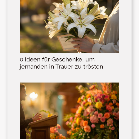
0 Ideen für Geschenke, um
jemanden in Trauer zu trösten