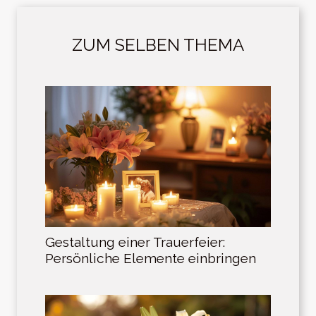
ZUM SELBEN THEMA
Gestaltung einer Trauerfeier:
Persönliche Elemente einbringen