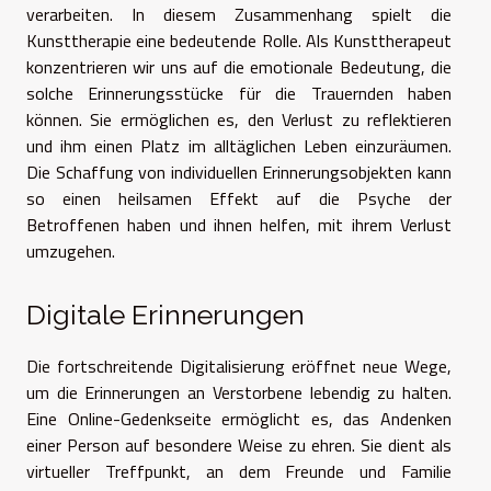
verarbeiten. In diesem Zusammenhang spielt die
Kunsttherapie eine bedeutende Rolle. Als Kunsttherapeut
konzentrieren wir uns auf die emotionale Bedeutung, die
solche Erinnerungsstücke für die Trauernden haben
können. Sie ermöglichen es, den Verlust zu reflektieren
und ihm einen Platz im alltäglichen Leben einzuräumen.
Die Schaffung von individuellen Erinnerungsobjekten kann
so einen heilsamen Effekt auf die Psyche der
Betroffenen haben und ihnen helfen, mit ihrem Verlust
umzugehen.
Digitale Erinnerungen
Die fortschreitende Digitalisierung eröffnet neue Wege,
um die Erinnerungen an Verstorbene lebendig zu halten.
Eine Online-Gedenkseite ermöglicht es, das Andenken
einer Person auf besondere Weise zu ehren. Sie dient als
virtueller Treffpunkt, an dem Freunde und Familie