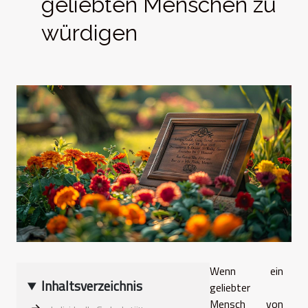
geliebten Menschen zu
würdigen
Wenn ein
Inhaltsverzeichnis
geliebter
Mensch von