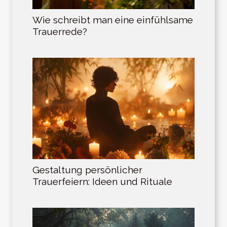
Wie schreibt man eine einfühlsame
Trauerrede?
Gestaltung persönlicher
Trauerfeiern: Ideen und Rituale