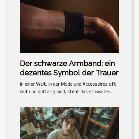
Der schwarze Armband: ein
dezentes Symbol der Trauer
In einer Welt, in der Mode und Accessoires oft
laut und auffällig sind, steht das schwarze...