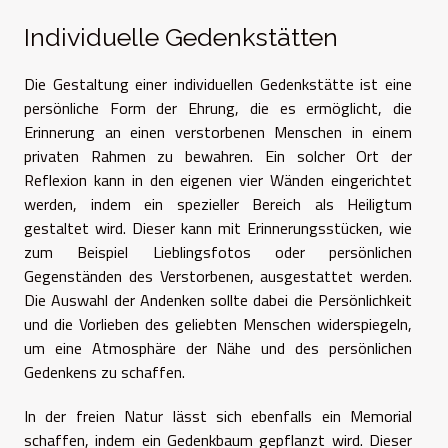
Individuelle Gedenkstätten
Die Gestaltung einer individuellen Gedenkstätte ist eine
persönliche Form der Ehrung, die es ermöglicht, die
Erinnerung an einen verstorbenen Menschen in einem
privaten Rahmen zu bewahren. Ein solcher Ort der
Reflexion kann in den eigenen vier Wänden eingerichtet
werden, indem ein spezieller Bereich als Heiligtum
gestaltet wird. Dieser kann mit Erinnerungsstücken, wie
zum Beispiel Lieblingsfotos oder persönlichen
Gegenständen des Verstorbenen, ausgestattet werden.
Die Auswahl der Andenken sollte dabei die Persönlichkeit
und die Vorlieben des geliebten Menschen widerspiegeln,
um eine Atmosphäre der Nähe und des persönlichen
Gedenkens zu schaffen.
In der freien Natur lässt sich ebenfalls ein Memorial
schaffen, indem ein Gedenkbaum gepflanzt wird. Dieser