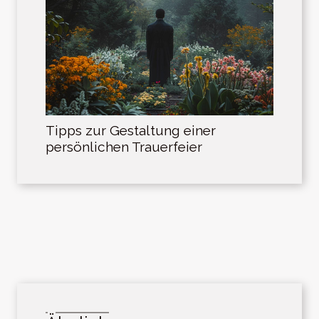
Tipps zur Gestaltung einer
persönlichen Trauerfeier