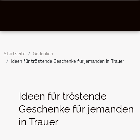
Startseite
Gedenken
Ideen für tröstende Geschenke für jemanden in Trauer
Ideen für tröstende
Geschenke für jemanden
in Trauer