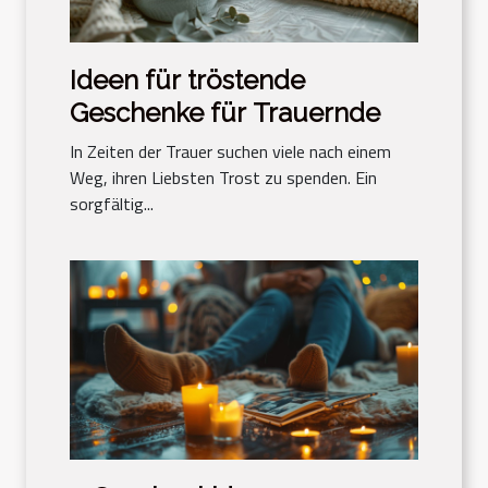
Ideen für tröstende
Geschenke für Trauernde
In Zeiten der Trauer suchen viele nach einem
Weg, ihren Liebsten Trost zu spenden. Ein
sorgfältig...