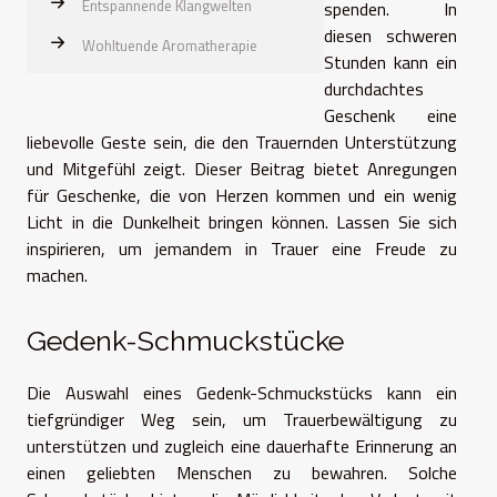
Entspannende Klangwelten
spenden. In
diesen schweren
Wohltuende Aromatherapie
Stunden kann ein
durchdachtes
Geschenk eine
liebevolle Geste sein, die den Trauernden Unterstützung
und Mitgefühl zeigt. Dieser Beitrag bietet Anregungen
für Geschenke, die von Herzen kommen und ein wenig
Licht in die Dunkelheit bringen können. Lassen Sie sich
inspirieren, um jemandem in Trauer eine Freude zu
machen.
Gedenk-Schmuckstücke
Die Auswahl eines Gedenk-Schmuckstücks kann ein
tiefgründiger Weg sein, um Trauerbewältigung zu
unterstützen und zugleich eine dauerhafte Erinnerung an
einen geliebten Menschen zu bewahren. Solche