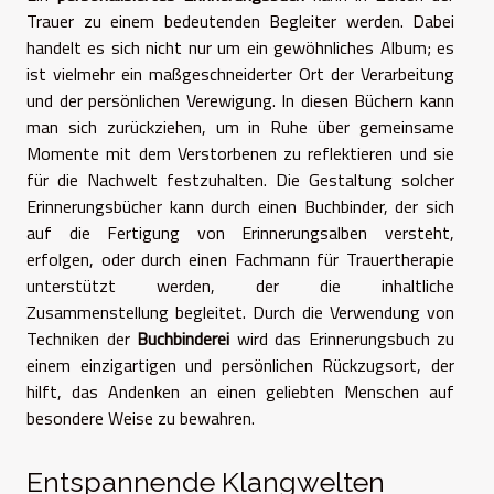
Trauer zu einem bedeutenden Begleiter werden. Dabei
handelt es sich nicht nur um ein gewöhnliches Album; es
ist vielmehr ein maßgeschneiderter Ort der Verarbeitung
und der persönlichen Verewigung. In diesen Büchern kann
man sich zurückziehen, um in Ruhe über gemeinsame
Momente mit dem Verstorbenen zu reflektieren und sie
für die Nachwelt festzuhalten. Die Gestaltung solcher
Erinnerungsbücher kann durch einen Buchbinder, der sich
auf die Fertigung von Erinnerungsalben versteht,
erfolgen, oder durch einen Fachmann für Trauertherapie
unterstützt werden, der die inhaltliche
Zusammenstellung begleitet. Durch die Verwendung von
Techniken der
Buchbinderei
wird das Erinnerungsbuch zu
einem einzigartigen und persönlichen Rückzugsort, der
hilft, das Andenken an einen geliebten Menschen auf
besondere Weise zu bewahren.
Entspannende Klangwelten