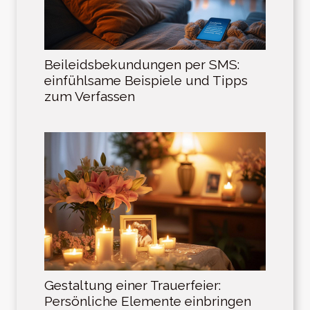
Beileidsbekundungen per SMS:
einfühlsame Beispiele und Tipps
zum Verfassen
Gestaltung einer Trauerfeier:
Persönliche Elemente einbringen