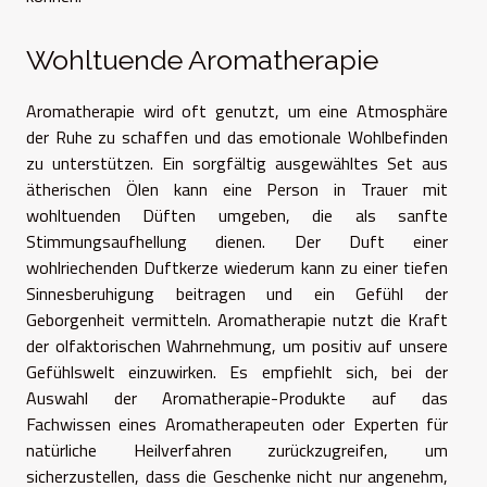
Wohltuende Aromatherapie
Aromatherapie wird oft genutzt, um eine Atmosphäre
der Ruhe zu schaffen und das emotionale Wohlbefinden
zu unterstützen. Ein sorgfältig ausgewähltes Set aus
ätherischen Ölen kann eine Person in Trauer mit
wohltuenden Düften umgeben, die als sanfte
Stimmungsaufhellung dienen. Der Duft einer
wohlriechenden Duftkerze wiederum kann zu einer tiefen
Sinnesberuhigung beitragen und ein Gefühl der
Geborgenheit vermitteln. Aromatherapie nutzt die Kraft
der olfaktorischen Wahrnehmung, um positiv auf unsere
Gefühlswelt einzuwirken. Es empfiehlt sich, bei der
Auswahl der Aromatherapie-Produkte auf das
Fachwissen eines Aromatherapeuten oder Experten für
natürliche Heilverfahren zurückzugreifen, um
sicherzustellen, dass die Geschenke nicht nur angenehm,