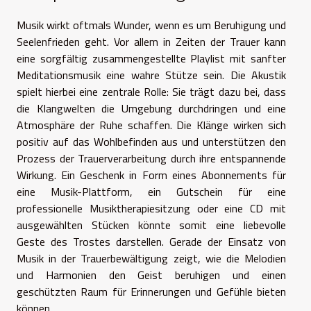
Musik wirkt oftmals Wunder, wenn es um Beruhigung und
Seelenfrieden geht. Vor allem in Zeiten der Trauer kann
eine sorgfältig zusammengestellte Playlist mit sanfter
Meditationsmusik eine wahre Stütze sein. Die Akustik
spielt hierbei eine zentrale Rolle: Sie trägt dazu bei, dass
die Klangwelten die Umgebung durchdringen und eine
Atmosphäre der Ruhe schaffen. Die Klänge wirken sich
positiv auf das Wohlbefinden aus und unterstützen den
Prozess der Trauerverarbeitung durch ihre entspannende
Wirkung. Ein Geschenk in Form eines Abonnements für
eine Musik-Plattform, ein Gutschein für eine
professionelle Musiktherapiesitzung oder eine CD mit
ausgewählten Stücken könnte somit eine liebevolle
Geste des Trostes darstellen. Gerade der Einsatz von
Musik in der Trauerbewältigung zeigt, wie die Melodien
und Harmonien den Geist beruhigen und einen
geschützten Raum für Erinnerungen und Gefühle bieten
können.