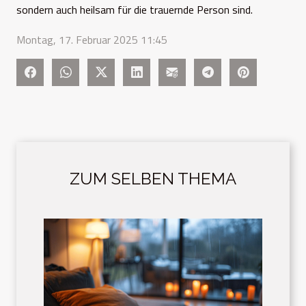
sondern auch heilsam für die trauernde Person sind.
Montag, 17. Februar 2025 11:45
ZUM SELBEN THEMA