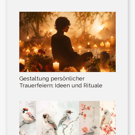
Gestaltung persönlicher
Trauerfeiern: Ideen und Rituale