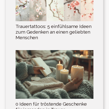
Trauertattoos: 5 einfühlsame Ideen
zum Gedenken an einen geliebten
Menschen
0 Ideen für tröstende Geschenke