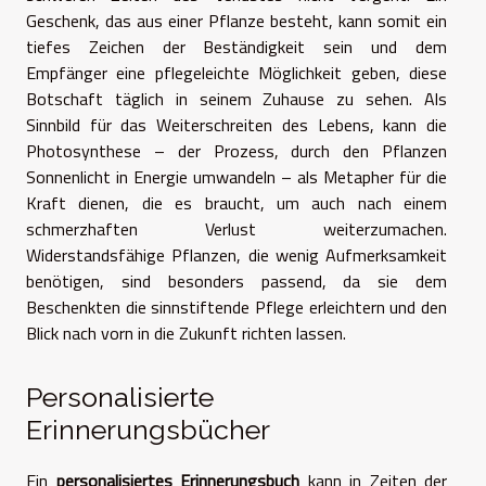
Geschenk, das aus einer Pflanze besteht, kann somit ein
tiefes Zeichen der Beständigkeit sein und dem
Empfänger eine pflegeleichte Möglichkeit geben, diese
Botschaft täglich in seinem Zuhause zu sehen. Als
Sinnbild für das Weiterschreiten des Lebens, kann die
Photosynthese – der Prozess, durch den Pflanzen
Sonnenlicht in Energie umwandeln – als Metapher für die
Kraft dienen, die es braucht, um auch nach einem
schmerzhaften Verlust weiterzumachen.
Widerstandsfähige Pflanzen, die wenig Aufmerksamkeit
benötigen, sind besonders passend, da sie dem
Beschenkten die sinnstiftende Pflege erleichtern und den
Blick nach vorn in die Zukunft richten lassen.
Personalisierte
Erinnerungsbücher
Ein
personalisiertes Erinnerungsbuch
kann in Zeiten der